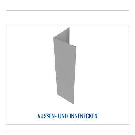
AUSSEN- UND INNENECKEN