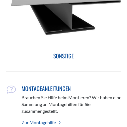
SONSTIGE
MONTAGEANLEITUNGEN
Brauchen Sie Hilfe beim Montieren? Wir haben eine
Sammlung an Montagehilfen für Sie
zusammengestellt.
Zur Montagehilfe