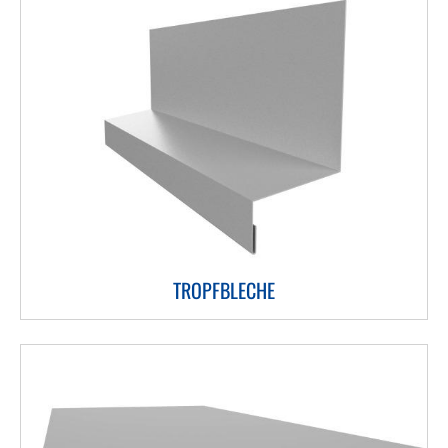
TROPFBLECHE