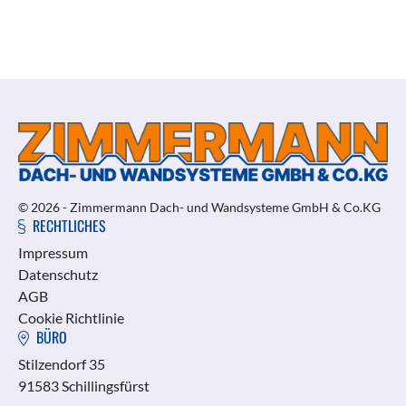
© 2026 - Zimmermann Dach- und Wandsysteme GmbH & Co.KG
RECHTLICHES
Impressum
Datenschutz
AGB
Cookie Richtlinie
BÜRO
Stilzendorf 35
91583 Schillingsfürst