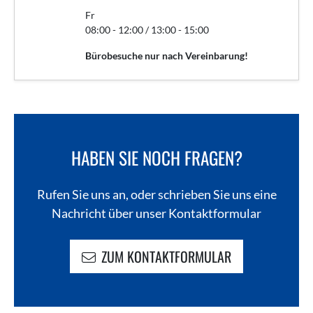
Fr
08:00 - 12:00 / 13:00 - 15:00
Bürobesuche nur nach Vereinbarung!
HABEN SIE NOCH FRAGEN?
Rufen Sie uns an, oder schrieben Sie uns eine
Nachricht über unser Kontaktformular
ZUM KONTAKTFORMULAR