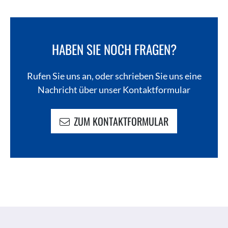
HABEN SIE NOCH FRAGEN?
Rufen Sie uns an, oder schrieben Sie uns eine
Nachricht über unser Kontaktformular
ZUM KONTAKTFORMULAR