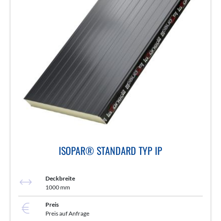
ISOPAR® STANDARD TYP IP
Deckbreite
1000 mm
Preis
Preis auf Anfrage