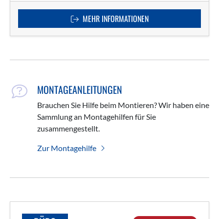
MEHR INFORMATIONEN
MONTAGEANLEITUNGEN
Brauchen Sie Hilfe beim Montieren? Wir haben eine
Sammlung an Montagehilfen für Sie
zusammengestellt.
Zur Montagehilfe