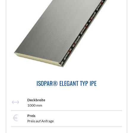
ISOPAR® ELEGANT TYP IPE
Deckbreite
1000 mm
Preis
Preis auf Anfrage