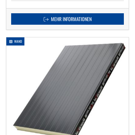
MEHR INFORMATIONEN
WAND