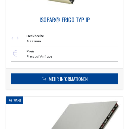
ISOPAR® FRIGO TYP IP
Deckbreite
1000 mm
Preis
Preis auf Anfrage
MEHR INFORMATIONEN
WAND