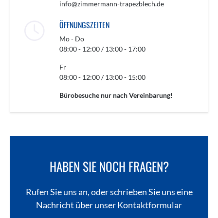
info@zimmermann-trapezblech.de
ÖFFNUNGSZEITEN
Mo - Do
08:00 - 12:00 / 13:00 - 17:00
Fr
08:00 - 12:00 / 13:00 - 15:00
Bürobesuche nur nach Vereinbarung!
HABEN SIE NOCH FRAGEN?
Rufen Sie uns an, oder schrieben Sie uns eine
Nachricht über unser Kontaktformular