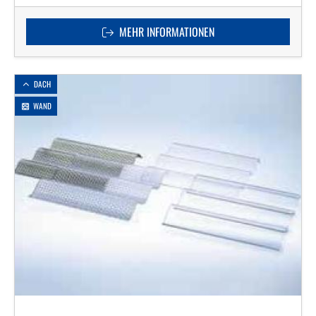
MEHR INFORMATIONEN
DACH
WAND