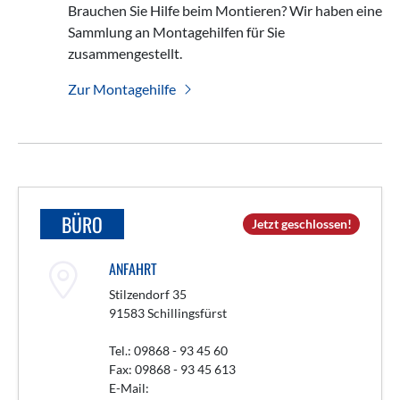
Brauchen Sie Hilfe beim Montieren? Wir haben eine
Sammlung an Montagehilfen für Sie
zusammengestellt.
Zur Montagehilfe
BÜRO
Jetzt geschlossen!
ANFAHRT
Stilzendorf 35
91583 Schillingsfürst
Tel.: 09868 - 93 45 60
Fax: 09868 - 93 45 613
E-Mail: