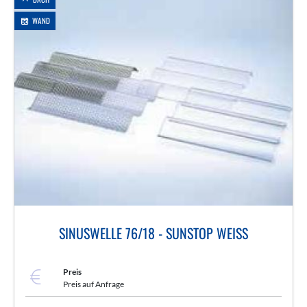
WAND
SINUSWELLE 76/18 - SUNSTOP WEISS
Preis
Preis auf Anfrage