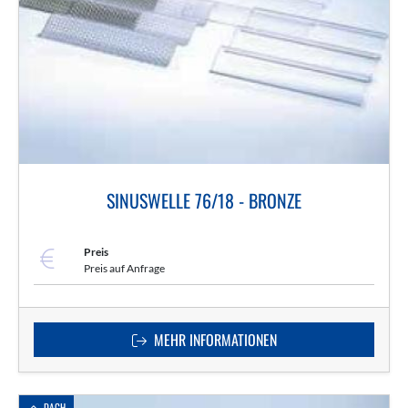
SINUSWELLE 76/18 - BRONZE
Preis
Preis auf Anfrage
MEHR INFORMATIONEN
DACH