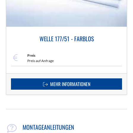
WELLE 177/51 - FARBLOS
Preis
Preis auf Anfrage
MEHR INFORMATIONEN
MONTAGEANLEITUNGEN