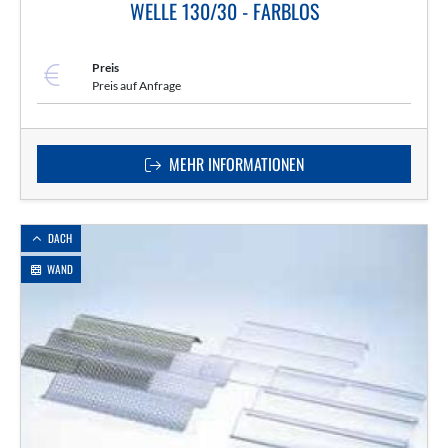
WELLE 130/30 - FARBLOS
Preis
Preis auf Anfrage
MEHR INFORMATIONEN
DACH
WAND