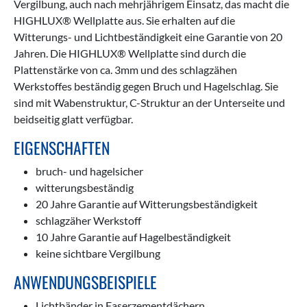
Vergilbung, auch nach mehrjährigem Einsatz, das macht die
HIGHLUX® Wellplatte aus. Sie erhalten auf die
Witterungs- und Lichtbeständigkeit eine Garantie von 20
Jahren. Die HIGHLUX® Wellplatte sind durch die
Plattenstärke von ca. 3mm und des schlagzähen
Werkstoffes beständig gegen Bruch und Hagelschlag. Sie
sind mit Wabenstruktur, C-Struktur an der Unterseite und
beidseitig glatt verfügbar.
EIGENSCHAFTEN
bruch- und hagelsicher
witterungsbeständig
20 Jahre Garantie auf Witterungsbeständigkeit
schlagzäher Werkstoff
10 Jahre Garantie auf Hagelbeständigkeit
keine sichtbare Vergilbung
ANWENDUNGSBEISPIELE
Lichtbänder in Faserzementdächern