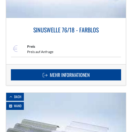
SINUSWELLE 76/18 - FARBLOS
Preis
Preis auf Anfrage
MEHR INFORMATIONEN
DACH
WAND