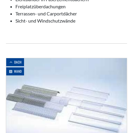
Freiplatzüberdachungen
Terrassen- und Carportdächer
Sicht- und Windschutzwände
DACH
WAND