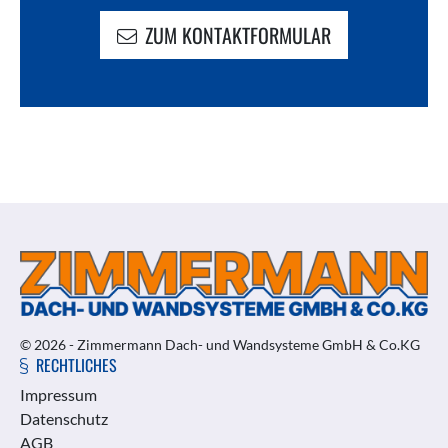
ZUM KONTAKTFORMULAR
© 2026 - Zimmermann Dach- und Wandsysteme GmbH & Co.KG
RECHTLICHES
Impressum
Datenschutz
AGB