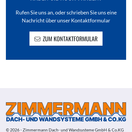
Rufen Sie uns an, oder schrieben Sie uns eine
Nachricht über unser Kontaktformular
ZUM KONTAKTFORMULAR
© 2026 - Zimmermann Dach- und Wandsysteme GmbH & Co.KG