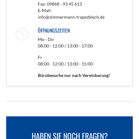
Fax: 09868 - 93 45 613
E-Mail:
info@zimmermann-trapezblech.de
ÖFFNUNGSZEITEN
Mo - Do
08:00 - 12:00 / 13:00 - 17:00
Fr
08:00 - 12:00 / 13:00 - 15:00
Bürobesuche nur nach Vereinbarung!
HABEN SIE NOCH FRAGEN?