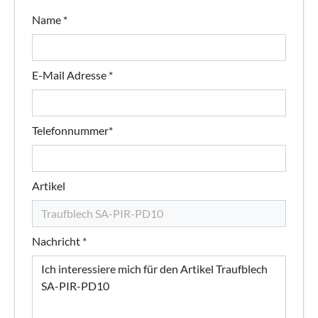
Name *
E-Mail Adresse *
Telefonnummer*
Artikel
Nachricht *