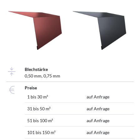
Blechstärke
0,50 mm, 0,75 mm
Preise
1 bis 30 m²
auf Anfrage
31 bis 50 m²
auf Anfrage
51 bis 100 m²
auf Anfrage
101 bis 150 m²
auf Anfrage