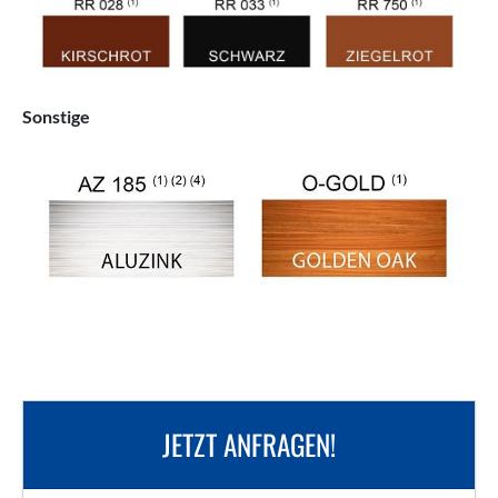
Sonstige
JETZT ANFRAGEN!