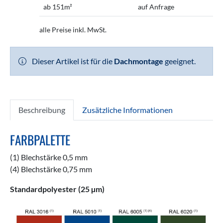
ab 151m²
auf Anfrage
alle Preise inkl. MwSt.
Dieser Artikel ist für die
Dachmontage
geeignet.
Beschreibung
Zusätzliche Informationen
FARBPALETTE
(1) Blechstärke 0,5 mm
(4) Blechstärke 0,75 mm
Standardpolyester (25 µm)