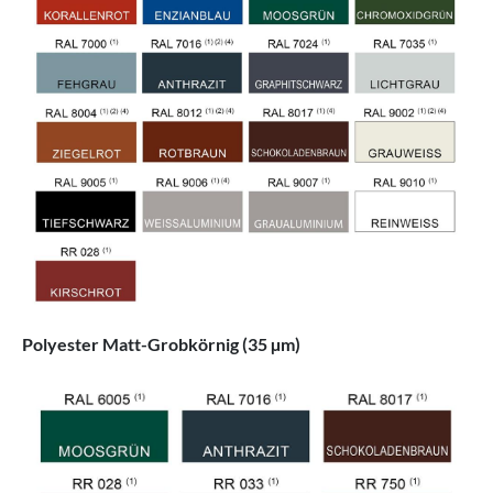
Polyester Matt-Grobkörnig (35 µm)